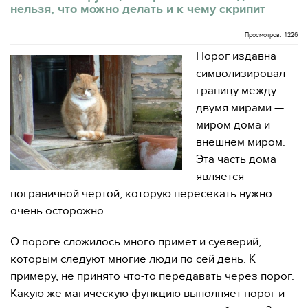
нельзя, что можно делать и к чему скрипит
Просмотров: 1226
Порог издавна
символизировал
границу между
двумя мирами —
миром дома и
внешнем миром.
Эта часть дома
является
пограничной чертой, которую пересекать нужно
очень осторожно.
О пороге сложилось много примет и суеверий,
которым следуют многие люди по сей день. К
примеру, не принято что-то передавать через порог.
Какую же магическую функцию выполняет порог и