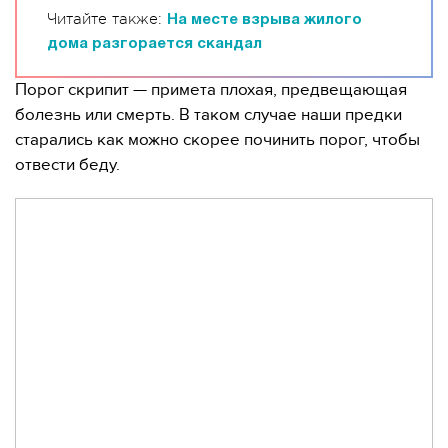
Читайте также:
На месте взрыва жилого
дома разгорается скандал
Порог скрипит — примета плохая, предвещающая
болезнь или смерть. В таком случае наши предки
старались как можно скорее починить порог, чтобы
отвести беду.