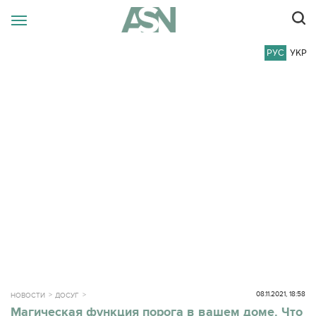
РУС
УКР
08.11.2021, 18:58
НОВОСТИ
ДОСУГ
Магическая функция порога в вашем доме. Что