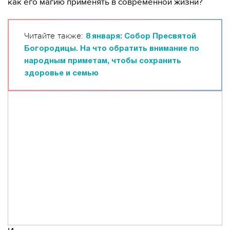
как его магию применять в современной жизни?
Читайте также:
8 января: Собор Пресвятой
Богородицы. На что обратить внимание по
народным приметам, чтобы сохранить
здоровье и семью