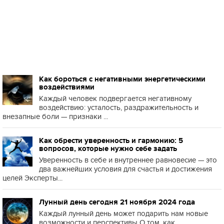
Как бороться с негативными энергетическими
воздействиями
Каждый человек подвергается негативному
воздействию: усталость, раздражительность и
внезапные боли — признаки ...
Как обрести уверенность и гармонию: 5
вопросов, которые нужно себе задать
Уверенность в себе и внутреннее равновесие — это
два важнейших условия для счастья и достижения
целей Эксперты...
Лунный день сегодня 21 ноября 2024 года
Каждый лунный день может подарить нам новые
возможности и перспективы О том, как