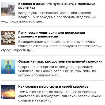
Котенок в доме: что нужно знать о маленьких
мурлыках
Когда в доме появляется маленький котенок,
владельцу необходимо обеспечить надлежащий
уход Тогда питомец будет...
Руническая медитация для достижения
душевного равновесия
В современном мире заботы, хлопоты и вечная
гонка за счастьем часто порождают тревожность и
стресс Обрести душ...
Открытие чакр: как достичь внутренней гармонии
Чакры — это энергетические уровни развития
человека Это наши внутренние центры силы, по
которым протекает энер...
Как создать место силы в своей квартире
Дом может не только защищать нас от внешних
факторов, но и придавать сил Такой уголок можно
создать в каждом п...