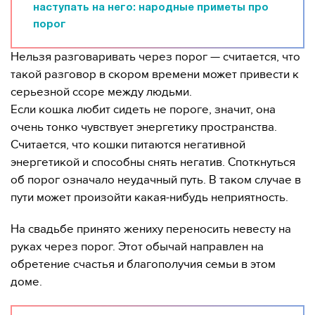
наступать на него: народные приметы про
порог
Нельзя разговаривать через порог — считается, что
такой разговор в скором времени может привести к
серьезной ссоре между людьми.
Если кошка любит сидеть не пороге, значит, она
очень тонко чувствует энергетику пространства.
Считается, что кошки питаются негативной
энергетикой и способны снять негатив. Споткнуться
об порог означало неудачный путь. В таком случае в
пути может произойти какая-нибудь неприятность.
На свадьбе принято жениху переносить невесту на
руках через порог. Этот обычай направлен на
обретение счастья и благополучия семьи в этом
доме.