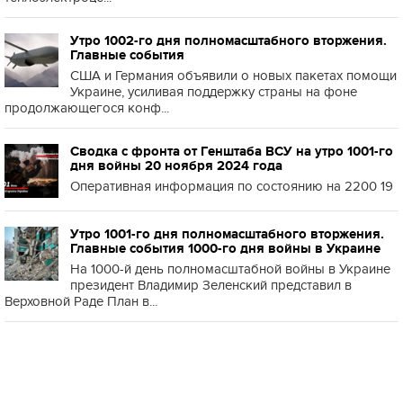
Утро 1002-го дня полномасштабного вторжения.
Главные события
США и Германия объявили о новых пакетах помощи
Украине, усиливая поддержку страны на фоне
продолжающегося конф...
Сводка с фронта от Генштаба ВСУ на утро 1001-го
дня войны 20 ноября 2024 года
Оперативная информация по состоянию на 2200 19
Утро 1001-го дня полномасштабного вторжения.
Главные события 1000-го дня войны в Украине
На 1000-й день полномасштабной войны в Украине
президент Владимир Зеленский представил в
Верховной Раде План в...