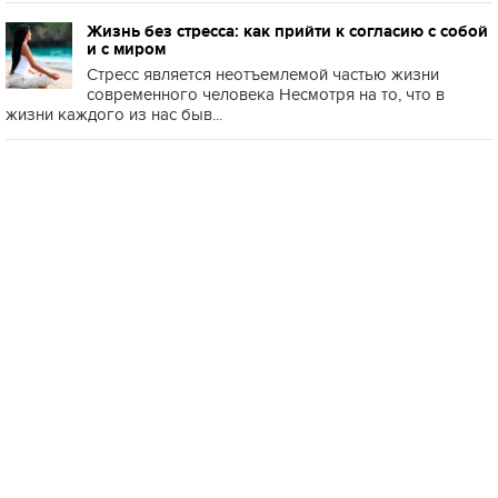
Жизнь без стресса: как прийти к согласию с собой
и с миром
Стресс является неотъемлемой частью жизни
современного человека Несмотря на то, что в
жизни каждого из нас быв...