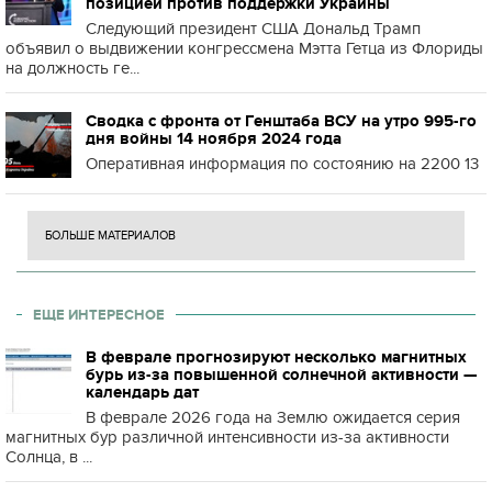
позицией против поддержки Украины
Следующий президент США Дональд Трамп
объявил о выдвижении конгрессмена Мэтта Гетца из Флориды
на должность ге...
Сводка с фронта от Генштаба ВСУ на утро 995-го
дня войны 14 ноября 2024 года
Оперативная информация по состоянию на 2200 13
БОЛЬШЕ МАТЕРИАЛОВ
ЕЩЕ ИНТЕРЕСНОЕ
В феврале прогнозируют несколько магнитных
бурь из-за повышенной солнечной активности —
календарь дат
В феврале 2026 года на Землю ожидается серия
магнитных бур различной интенсивности из-за активности
Солнца, в ...