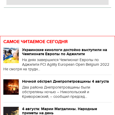
САМОЕ ЧИТАЕМОЕ СЕГОДНЯ
Украинские кинологи достойно выступили на
Чемпионате Европы по Аджилити
На днях завершился Чемпионат Европы по
Аджилити FCI Agility European Open Belgium 2022
Не смотря на трудн...
Ночной обстрел Днепропетровщины 4 августа
Два района Днепропетровщины были
обстреляны ночью – Никопольский и
Криворожский, – сообщил председ...
4 августа: Марии Магдалины. Народные
приметы на день