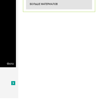
БОЛЬШЕ МАТЕРИАЛОВ
Фото: