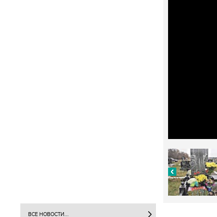
ВСЕ НОВОСТИ...