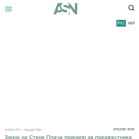
РУС
УКР
07.11.2018, 15:00
НОВОСТИ
ОБЩЕСТВО
Змею на Стене Плача приняли за предвестника