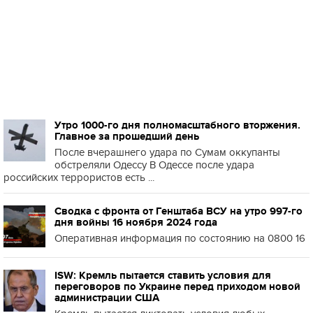
Утро 1000-го дня полномасштабного вторжения.
Главное за прошедший день
После вчерашнего удара по Сумам оккупанты
обстреляли Одессу В Одессе после удара
российских террористов есть ...
Сводка с фронта от Генштаба ВСУ на утро 997-го
дня войны 16 ноября 2024 года
Оперативная информация по состоянию на 0800 16
ISW: Кремль пытается ставить условия для
переговоров по Украине перед приходом новой
администрации США