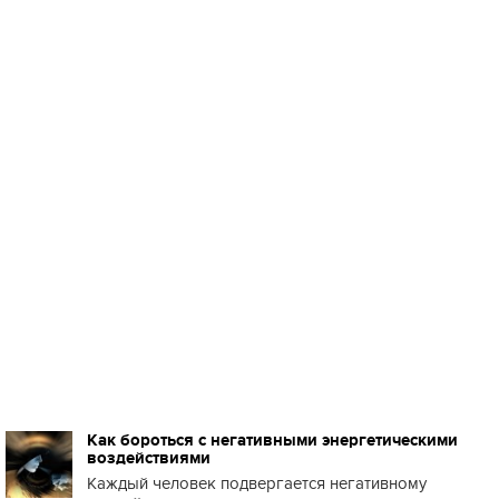
Как бороться с негативными энергетическими
воздействиями
Каждый человек подвергается негативному