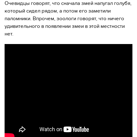
Очевидцы говорят, что сначала змей напугал голубя,
который сидел рядом, а потом его заметили
паломники. Впрочем, зоологи говорят, что ничего
удивительного в появлении змеи в этой местности
нет.