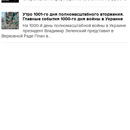
Утро 1001-го дня полномасштабного вторжения.
Главные события 1000-го дня войны в Украине
На 1000-й день полномасштабной войны в Украине
президент Владимир Зеленский представил в
Верховной Раде План в...