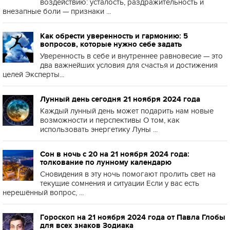
воздействию: усталость, раздражительность и
внезапные боли — признаки ...
Как обрести уверенность и гармонию: 5
вопросов, которые нужно себе задать
Уверенность в себе и внутреннее равновесие — это
два важнейших условия для счастья и достижения
целей Эксперты...
Лунный день сегодня 21 ноября 2024 года
Каждый лунный день может подарить нам новые
возможности и перспективы О том, как
использовать энергетику Луны ...
Сон в ночь с 20 на 21 ноября 2024 года:
толкование по лунному календарю
Сновидения в эту ночь помогают пролить свет на
текущие сомнения и ситуации Если у вас есть
нерешённый вопрос, ...
Гороскоп на 21 ноября 2024 года от Павла Глобы
для всех знаков Зодиака