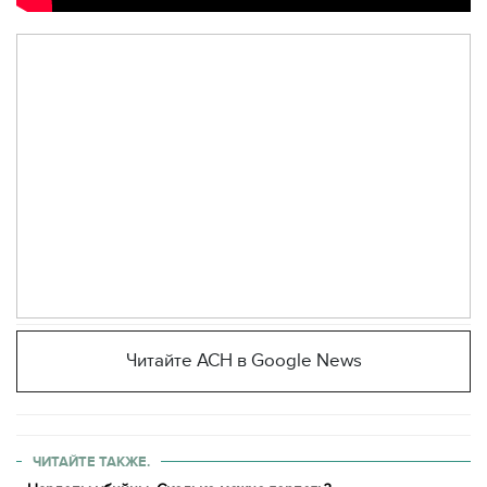
Читайте АСН в Google News
ЧИТАЙТЕ ТАКЖЕ.