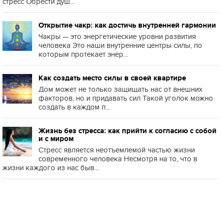
стресс Обрести душ...
Открытие чакр: как достичь внутренней гармонии
Чакры — это энергетические уровни развития
человека Это наши внутренние центры силы, по
которым протекает энер...
Как создать место силы в своей квартире
Дом может не только защищать нас от внешних
факторов, но и придавать сил Такой уголок можно
создать в каждом п...
Жизнь без стресса: как прийти к согласию с собой
и с миром
Стресс является неотъемлемой частью жизни
современного человека Несмотря на то, что в
жизни каждого из нас быв...