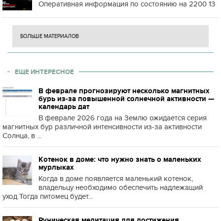
Оперативная информация по состоянию на 2200 13
БОЛЬШЕ МАТЕРИАЛОВ
ЕЩЕ ИНТЕРЕСНОЕ
В феврале прогнозируют несколько магнитных
бурь из-за повышенной солнечной активности —
календарь дат
В феврале 2026 года на Землю ожидается серия
магнитных бур различной интенсивности из-за активности
Солнца, в ...
Котенок в доме: что нужно знать о маленьких
мурлыках
Когда в доме появляется маленький котенок,
владельцу необходимо обеспечить надлежащий
уход Тогда питомец будет...
Руническая медитация для достижения