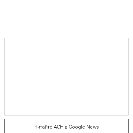
Читайте АСН в Google News