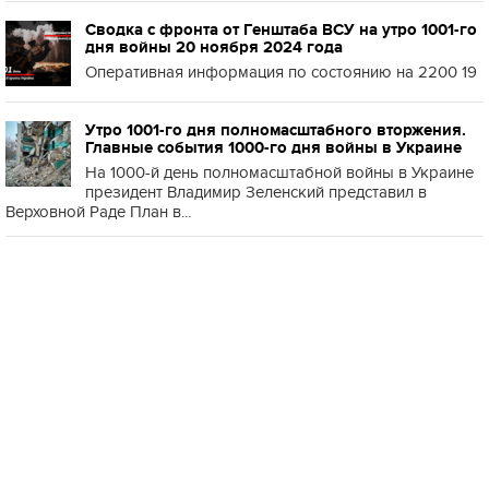
Сводка с фронта от Генштаба ВСУ на утро 1001-го
дня войны 20 ноября 2024 года
Оперативная информация по состоянию на 2200 19
Утро 1001-го дня полномасштабного вторжения.
Главные события 1000-го дня войны в Украине
На 1000-й день полномасштабной войны в Украине
президент Владимир Зеленский представил в
Верховной Раде План в...