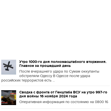
Утро 1000-го дня полномасштабного вторжения.
Главное за прошедший день
После вчерашнего удара по Сумам оккупанты
обстреляли Одессу В Одессе после удара
российских террористов есть ...
Сводка с фронта от Генштаба ВСУ на утро 997-го
дня войны 16 ноября 2024 года
Оперативная информация по состоянию на 0800 16