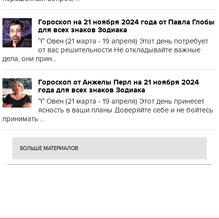
Гороскоп на 21 ноября 2024 года от Павла Глобы
для всех знаков Зодиака
♈️ Овен (21 марта - 19 апреля) Этот день потребует
от вас решительности Не откладывайте важные
дела, они прин...
Гороскоп от Анжелы Перл на 21 ноября 2024
года для всех знаков Зодиака
♈️ Овен (21 марта - 19 апреля) Этот день принесет
ясность в ваши планы Доверяйте себе и не бойтесь
принимать ...
БОЛЬШЕ МАТЕРИАЛОВ