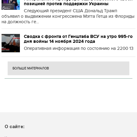
позицией против поддержки Украины
Следующий президент США Дональд Трамп
объявил о выдвижении конгрессмена Мэтта Гетца из Флориды
на должность ге...
Сводка с фронта от Генштаба ВСУ на утро 995-го
дня войны 14 ноября 2024 года
Оперативная информация по состоянию на 2200 13
БОЛЬШЕ МАТЕРИАЛОВ
О сайте: