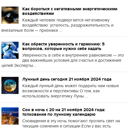
Как бороться с негативными энергетическими
воздействиями
Каждый человек подвергается негативному
воздействию: усталость, раздражительность и
внезапные боли — признаки ...
Как обрести уверенность и гармонию: 5
вопросов, которые нужно себе задать
Уверенность в себе и внутреннее равновесие — это
два важнейших условия для счастья и достижения
целей Эксперты...
Лунный день сегодня 21 ноября 2024 года
Каждый лунный день может подарить нам новые
возможности и перспективы О том, как
использовать энергетику Луны ...
Сон в ночь с 20 на 21 ноября 2024 года:
толкование по лунному календарю
Сновидения в эту ночь помогают пролить свет на
текущие сомнения и ситуации Если у вас есть