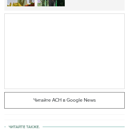
Читайте АСН в Google News
ЧИТАЙТЕ ТАКЖЕ.