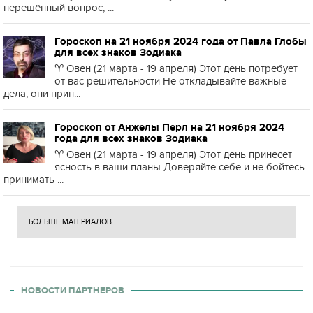
нерешённый вопрос, ...
Гороскоп на 21 ноября 2024 года от Павла Глобы
для всех знаков Зодиака
♈️ Овен (21 марта - 19 апреля) Этот день потребует
от вас решительности Не откладывайте важные
дела, они прин...
Гороскоп от Анжелы Перл на 21 ноября 2024
года для всех знаков Зодиака
♈️ Овен (21 марта - 19 апреля) Этот день принесет
ясность в ваши планы Доверяйте себе и не бойтесь
принимать ...
БОЛЬШЕ МАТЕРИАЛОВ
НОВОСТИ ПАРТНЕРОВ