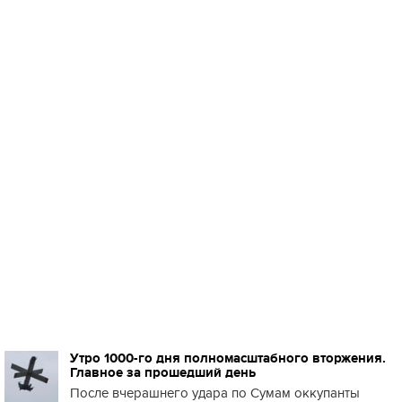
Утро 1000-го дня полномасштабного вторжения.
Главное за прошедший день
После вчерашнего удара по Сумам оккупанты