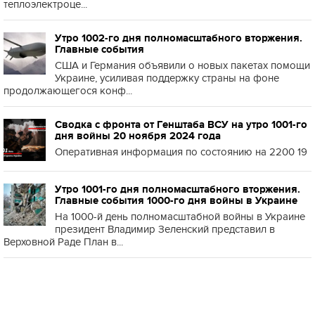
теплоэлектроце...
Утро 1002-го дня полномасштабного вторжения.
Главные события
США и Германия объявили о новых пакетах помощи
Украине, усиливая поддержку страны на фоне
продолжающегося конф...
Сводка с фронта от Генштаба ВСУ на утро 1001-го
дня войны 20 ноября 2024 года
Оперативная информация по состоянию на 2200 19
Утро 1001-го дня полномасштабного вторжения.
Главные события 1000-го дня войны в Украине
На 1000-й день полномасштабной войны в Украине
президент Владимир Зеленский представил в
Верховной Раде План в...