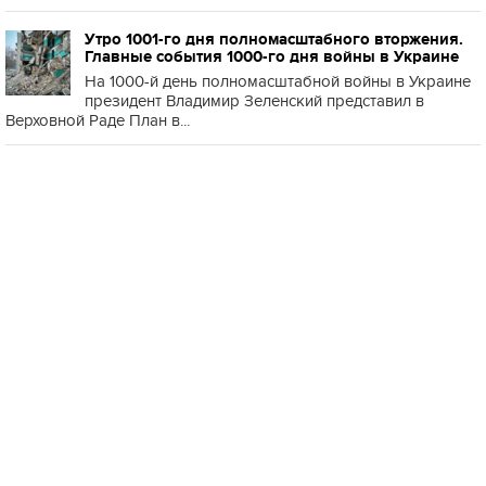
Утро 1001-го дня полномасштабного вторжения.
Главные события 1000-го дня войны в Украине
На 1000-й день полномасштабной войны в Украине
президент Владимир Зеленский представил в
Верховной Раде План в...