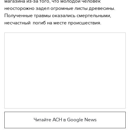
магазина из-за того, что молодой человек
неосторожно задел огромные листы древесины.
Полученные травмы оказались смертельными,
несчастный погиб на месте происшествия.
Читайте АСН в Google News