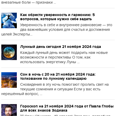
внезапные боли — признаки ...
Как обрести уверенность и гармонию: 5
вопросов, которые нужно себе задать
Уверенность в себе и внутреннее равновесие — это
два важнейших условия для счастья и достижения
целей Эксперты...
Лунный день сегодня 21 ноября 2024 года
Каждый лунный день может подарить нам новые
возможности и перспективы О том, как
использовать энергетику Луны ...
Сон в ночь с 20 на 21 ноября 2024 года:
толкование по лунному календарю
Сновидения в эту ночь помогают пролить свет на
текущие сомнения и ситуации Если у вас есть
нерешённый вопрос, ...
Гороскоп на 21 ноября 2024 года от Павла Глобы
для всех знаков Зодиака