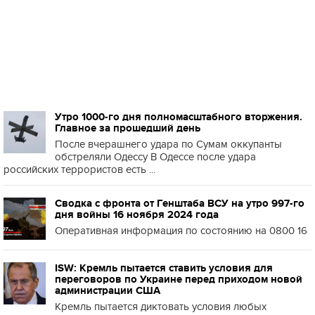
Утро 1000-го дня полномасштабного вторжения.
Главное за прошедший день
После вчерашнего удара по Сумам оккупанты
обстреляли Одессу В Одессе после удара
российских террористов есть ...
Сводка с фронта от Генштаба ВСУ на утро 997-го
дня войны 16 ноября 2024 года
Оперативная информация по состоянию на 0800 16
ISW: Кремль пытается ставить условия для
переговоров по Украине перед приходом новой
администрации США
Кремль пытается диктовать условия любых