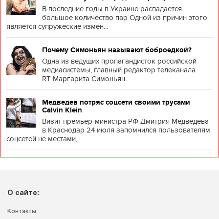
В последние годы в Украине распадается
большое количество пар Одной из причин этого
является супружеские измен...
Почему Симоньян называют боброедкой?
Одна из ведущих пропагандисток российской
медиасистемы, главный редактор телеканала
RT Маргарита Симоньян...
Медведев потряс соцсети своими трусами
Calvin Klein
Визит премьер-министра РФ Дмитрия Медведева
в Краснодар 24 июля запомнился пользователям
соцсетей не местами, ...
О сайте:
Контакты