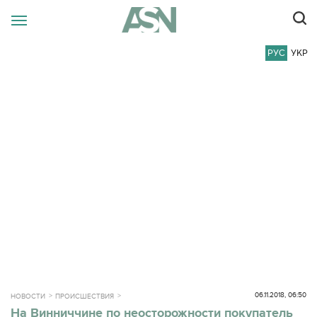
РУС
УКР
06.11.2018, 06:50
НОВОСТИ
ПРОИСШЕСТВИЯ
На Винниччине по неосторожности покупатель