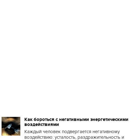
Как бороться с негативными энергетическими
воздействиями
Каждый человек подвергается негативному
воздействию: усталость, раздражительность и