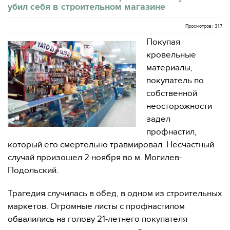
убил себя в строительном магазине
Просмотров: 317
Покупая
кровельные
материалы,
покупатель по
собственной
неосторожности
задел
профнастил,
который его смертельно травмировал. Несчастный
случай произошел 2 ноября во м. Могилев-
Подольский.
Трагедия случилась в обед, в одном из строительных
маркетов. Огромные листы с профнастилом
обвалились на голову 21-летнего покупателя