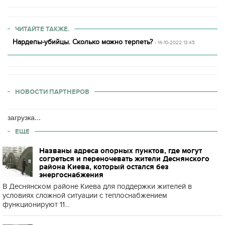
ЧИТАЙТЕ ТАКЖЕ.
Нардепы-убийцы. Сколько можно терпеть?
- 14-10-2022 13:45
НОВОСТИ ПАРТНЕРОВ
загрузка...
ЕЩЕ
Названы адреса опорных пунктов, где могут
согреться и переночевать жители Деснянского
района Киева, который остался без
энергоснабжения
В Деснянском районе Киева для поддержки жителей в
условиях сложной ситуации с теплоснабжением
функционируют 11...