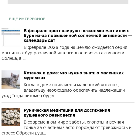
ЕЩЕ ИНТЕРЕСНОЕ
В феврале прогнозируют несколько магнитных
бурь из-за повышенной солнечной активности —
календарь дат
В феврале 2026 года на Землю ожидается серия
магнитных бур различной интенсивности из-за активности
Солнца, в ...
Котенок в доме: что нужно знать о маленьких
мурлыках
Когда в доме появляется маленький котенок,
владельцу необходимо обеспечить надлежащий
уход Тогда питомец будет...
Руническая медитация для достижения
душевного равновесия
В современном мире заботы, хлопоты и вечная
гонка за счастьем часто порождают тревожность и
стресс Обрести душ...