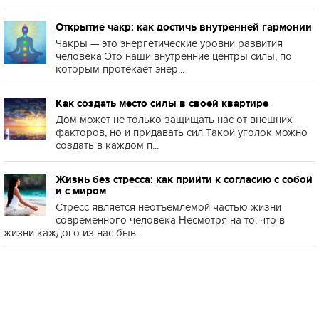
Открытие чакр: как достичь внутренней гармонии
Чакры — это энергетические уровни развития
человека Это наши внутренние центры силы, по
которым протекает энер...
Как создать место силы в своей квартире
Дом может не только защищать нас от внешних
факторов, но и придавать сил Такой уголок можно
создать в каждом п...
Жизнь без стресса: как прийти к согласию с собой
и с миром
Стресс является неотъемлемой частью жизни
современного человека Несмотря на то, что в
жизни каждого из нас быв...