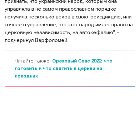
признать, что украинский народ, которым она
управляла в не самом православном порядке
получила несколько веков в свою юрисдикцию, или
точнее в управление, что этот народ имеет право на
церковную независимость, на автокефалию", -
подчеркнул Варфоломей.
Читайте также:
Ореховый Спас 2022: что
готовить и что святить в церкви на
праздник