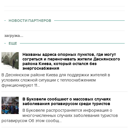
НОВОСТИ ПАРТНЕРОВ
загрузка...
ЕЩЕ
Названы адреса опорных пунктов, где могут
согреться и переночевать жители Деснянского
района Киева, который остался без
энергоснабжения
В Деснянском районе Киева для поддержки жителей в
условиях сложной ситуации с теплоснабжением
функционируют 11...
В Буковеле сообщают о массовых случаях
заболевания ротавирусом среди туристов
В Буковеле распространяется информация о
многочисленных случаях заболевания туристов
ротавирусом Об этом сообщ...