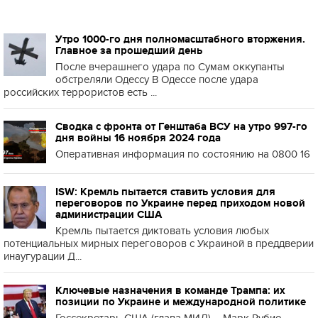
Утро 1000-го дня полномасштабного вторжения.
Главное за прошедший день
После вчерашнего удара по Сумам оккупанты
обстреляли Одессу В Одессе после удара
российских террористов есть ...
Сводка с фронта от Генштаба ВСУ на утро 997-го
дня войны 16 ноября 2024 года
Оперативная информация по состоянию на 0800 16
ISW: Кремль пытается ставить условия для
переговоров по Украине перед приходом новой
администрации США
Кремль пытается диктовать условия любых
потенциальных мирных переговоров с Украиной в преддверии
инаугурации Д...
Ключевые назначения в команде Трампа: их
позиции по Украине и международной политике