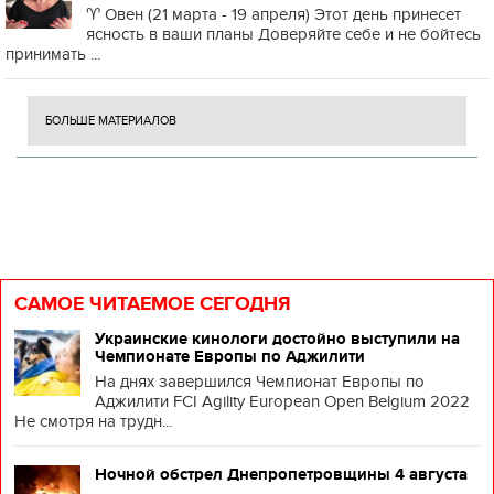
♈️ Овен (21 марта - 19 апреля) Этот день принесет
ясность в ваши планы Доверяйте себе и не бойтесь
принимать ...
БОЛЬШЕ МАТЕРИАЛОВ
САМОЕ ЧИТАЕМОЕ СЕГОДНЯ
Украинские кинологи достойно выступили на
Чемпионате Европы по Аджилити
На днях завершился Чемпионат Европы по
Аджилити FCI Agility European Open Belgium 2022
Не смотря на трудн...
Ночной обстрел Днепропетровщины 4 августа