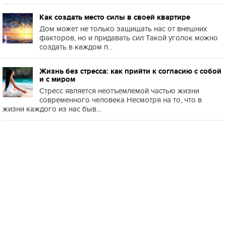
Как создать место силы в своей квартире
Дом может не только защищать нас от внешних
факторов, но и придавать сил Такой уголок можно
создать в каждом п...
Жизнь без стресса: как прийти к согласию с собой
и с миром
Стресс является неотъемлемой частью жизни
современного человека Несмотря на то, что в
жизни каждого из нас быв...