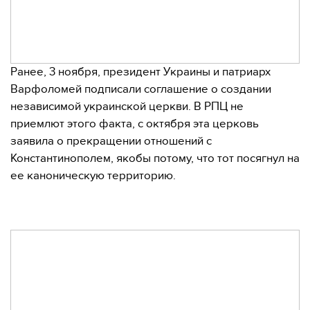
Ранее, 3 ноября, президент Украины и патриарх
Варфоломей подписали соглашение о создании
независимой украинской церкви. В РПЦ не
приемлют этого факта, с октября эта церковь
заявила о прекращении отношений с
Константинополем, якобы потому, что тот посягнул на
ее каноническую территорию.