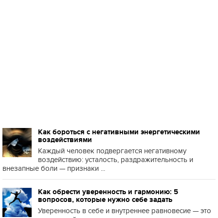
Как бороться с негативными энергетическими
воздействиями
Каждый человек подвергается негативному
воздействию: усталость, раздражительность и
внезапные боли — признаки ...
Как обрести уверенность и гармонию: 5
вопросов, которые нужно себе задать
Уверенность в себе и внутреннее равновесие — это