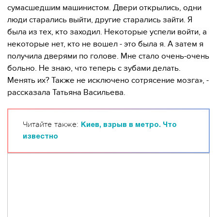
сумасшедшим машинистом. Двери открылись, одни
люди старались выйти, другие старались зайти. Я
была из тех, кто заходил. Некоторые успели войти, а
некоторые нет, кто не вошел - это была я. А затем я
получила дверями по голове. Мне стало очень-очень
больно. Не знаю, что теперь с зубами делать.
Менять их? Также не исключено сотрясение мозга», -
рассказала Татьяна Васильева.
Читайте также:
Киев, взрыв в метро. Что
известно