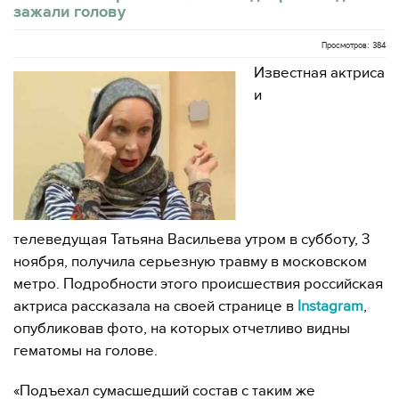
зажали голову
Просмотров: 384
Известная актриса
и
телеведущая Татьяна Васильева утром в субботу, 3
ноября, получила серьезную травму в московском
метро. Подробности этого происшествия российская
актриса рассказала на своей странице в
Instagram
,
опубликовав фото, на которых отчетливо видны
гематомы на голове.
«Подъехал сумасшедший состав с таким же