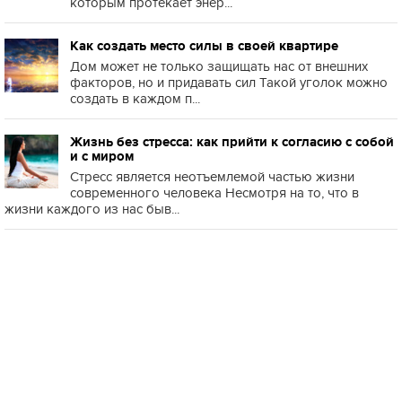
которым протекает энер...
Как создать место силы в своей квартире
Дом может не только защищать нас от внешних
факторов, но и придавать сил Такой уголок можно
создать в каждом п...
Жизнь без стресса: как прийти к согласию с собой
и с миром
Стресс является неотъемлемой частью жизни
современного человека Несмотря на то, что в
жизни каждого из нас быв...