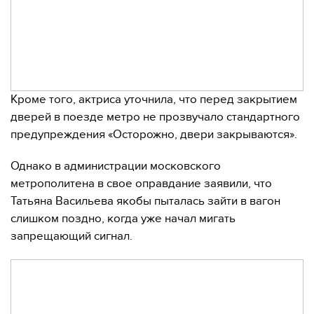
Кроме того, актриса уточнила, что перед закрытием
дверей в поезде метро не прозвучало стандартного
предупреждения «Осторожно, двери закрываются».
Однако в администрации московского
метрополитена в свое оправдание заявили, что
Татьяна Васильева якобы пыталась зайти в вагон
слишком поздно, когда уже начал мигать
запрещающий сигнал.