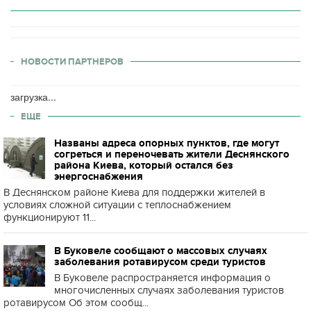
НОВОСТИ ПАРТНЕРОВ
загрузка...
ЕЩЕ
Названы адреса опорных пунктов, где могут
согреться и переночевать жители Деснянского
района Киева, который остался без
энергоснабжения
В Деснянском районе Киева для поддержки жителей в
условиях сложной ситуации с теплоснабжением
функционируют 11...
В Буковеле сообщают о массовых случаях
заболевания ротавирусом среди туристов
В Буковеле распространяется информация о
многочисленных случаях заболевания туристов
ротавирусом Об этом сообщ...