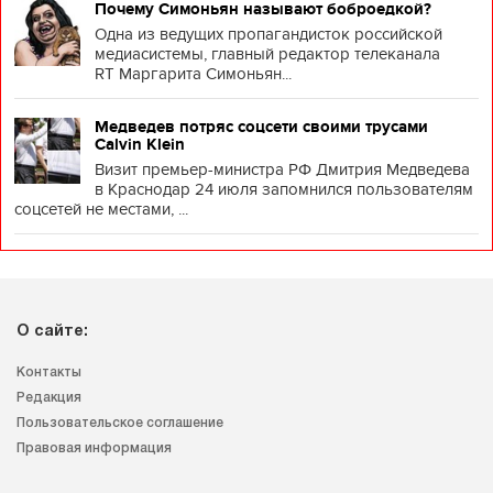
Почему Симоньян называют боброедкой?
Одна из ведущих пропагандисток российской
медиасистемы, главный редактор телеканала
RT Маргарита Симоньян...
Медведев потряс соцсети своими трусами
Calvin Klein
Визит премьер-министра РФ Дмитрия Медведева
в Краснодар 24 июля запомнился пользователям
соцсетей не местами, ...
О сайте:
Контакты
Редакция
Пользовательское соглашение
Правовая информация