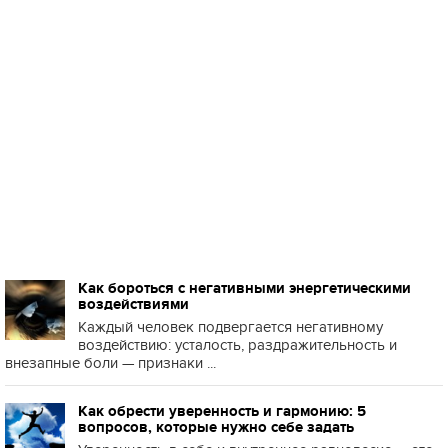
Как бороться с негативными энергетическими
воздействиями
Каждый человек подвергается негативному
воздействию: усталость, раздражительность и
внезапные боли — признаки ...
Как обрести уверенность и гармонию: 5
вопросов, которые нужно себе задать