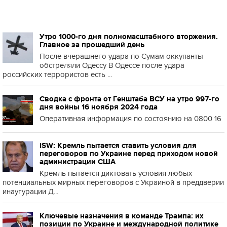
Утро 1000-го дня полномасштабного вторжения.
Главное за прошедший день
После вчерашнего удара по Сумам оккупанты
обстреляли Одессу В Одессе после удара
российских террористов есть ...
Сводка с фронта от Генштаба ВСУ на утро 997-го
дня войны 16 ноября 2024 года
Оперативная информация по состоянию на 0800 16
ISW: Кремль пытается ставить условия для
переговоров по Украине перед приходом новой
администрации США
Кремль пытается диктовать условия любых
потенциальных мирных переговоров с Украиной в преддверии
инаугурации Д...
Ключевые назначения в команде Трампа: их
позиции по Украине и международной политике