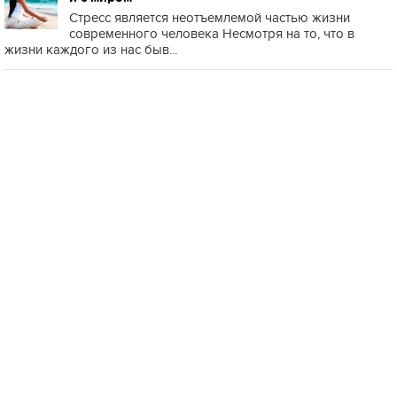
Стресс является неотъемлемой частью жизни
современного человека Несмотря на то, что в
жизни каждого из нас быв...