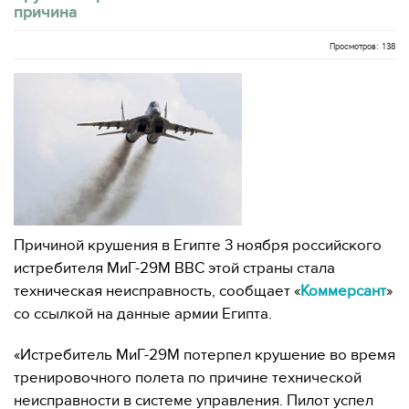
причина
Просмотров: 138
Причиной крушения в Египте 3 ноября российского
истребителя МиГ-29М ВВС этой страны стала
техническая неисправность, сообщает «
Коммерсант
»
со ссылкой на данные армии Египта.
«Истребитель МиГ-29М потерпел крушение во время
тренировочного полета по причине технической
неисправности в системе управления. Пилот успел