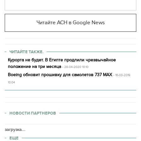
Читайте АСН в Google News
ЧИТАЙТЕ ТАКЖЕ.
Курорта не будет. В Египте продлили чрезвычайное
положение на три месяца
- 28-04-2020 10:10
Boeing обновит прошивку для самолетов 737 MAX
- 16-03-2019
10:04
НОВОСТИ ПАРТНЕРОВ
загрузка...
ЕЩЕ