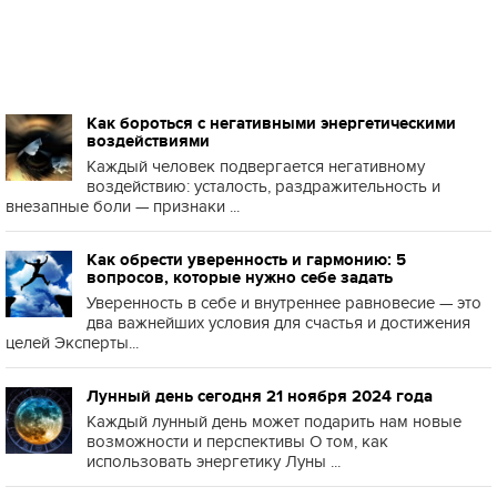
Как бороться с негативными энергетическими
воздействиями
Каждый человек подвергается негативному
воздействию: усталость, раздражительность и
внезапные боли — признаки ...
Как обрести уверенность и гармонию: 5
вопросов, которые нужно себе задать
Уверенность в себе и внутреннее равновесие — это
два важнейших условия для счастья и достижения
целей Эксперты...
Лунный день сегодня 21 ноября 2024 года
Каждый лунный день может подарить нам новые
возможности и перспективы О том, как
использовать энергетику Луны ...