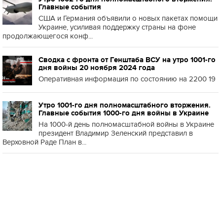
Главные события
США и Германия объявили о новых пакетах помощи
Украине, усиливая поддержку страны на фоне
продолжающегося конф...
Сводка с фронта от Генштаба ВСУ на утро 1001-го
дня войны 20 ноября 2024 года
Оперативная информация по состоянию на 2200 19
Утро 1001-го дня полномасштабного вторжения.
Главные события 1000-го дня войны в Украине
На 1000-й день полномасштабной войны в Украине
президент Владимир Зеленский представил в
Верховной Раде План в...