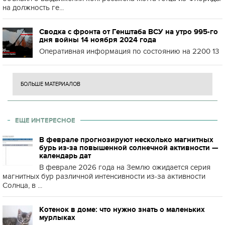
на должность ге...
Сводка с фронта от Генштаба ВСУ на утро 995-го
дня войны 14 ноября 2024 года
Оперативная информация по состоянию на 2200 13
БОЛЬШЕ МАТЕРИАЛОВ
ЕЩЕ ИНТЕРЕСНОЕ
В феврале прогнозируют несколько магнитных
бурь из-за повышенной солнечной активности —
календарь дат
В феврале 2026 года на Землю ожидается серия
магнитных бур различной интенсивности из-за активности
Солнца, в ...
Котенок в доме: что нужно знать о маленьких
мурлыках