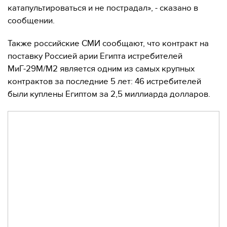
катапультироваться и не пострадал», - сказано в
сообщении.
Также российские СМИ сообщают, что контракт на
поставку Россией арии Египта истребителей
МиГ-29М/М2 является одним из самых крупных
контрактов за последние 5 лет: 46 истребителей
были куплены Египтом за 2,5 миллиарда долларов.