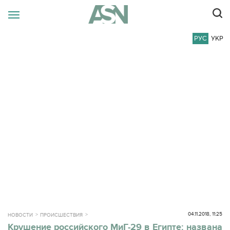
РУС
УКР
04.11.2018, 11:25
НОВОСТИ
ПРОИСШЕСТВИЯ
Крушение российского МиГ-29 в Египте: названа