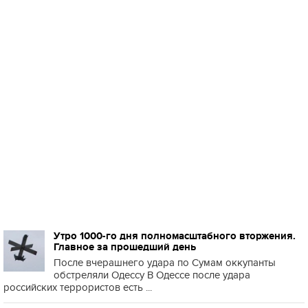
Утро 1000-го дня полномасштабного вторжения.
Главное за прошедший день
После вчерашнего удара по Сумам оккупанты
обстреляли Одессу В Одессе после удара
российских террористов есть ...