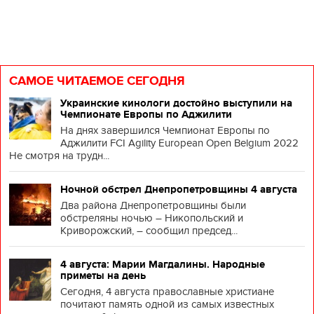
САМОЕ ЧИТАЕМОЕ СЕГОДНЯ
Украинские кинологи достойно выступили на
Чемпионате Европы по Аджилити
На днях завершился Чемпионат Европы по
Аджилити FCI Agility European Open Belgium 2022
Не смотря на трудн...
Ночной обстрел Днепропетровщины 4 августа
Два района Днепропетровщины были
обстреляны ночью – Никопольский и
Криворожский, – сообщил председ...
4 августа: Марии Магдалины. Народные
приметы на день
Сегодня, 4 августа православные христиане
почитают память одной из самых известных