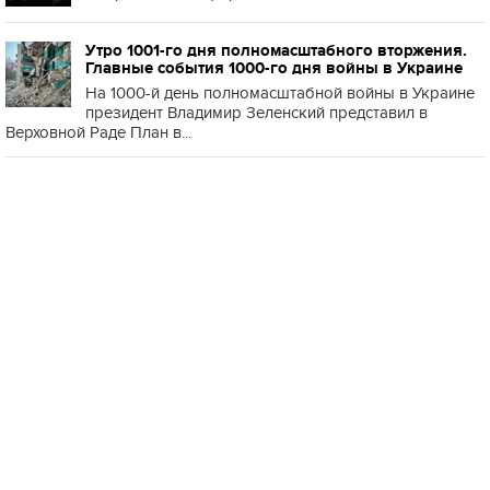
Утро 1001-го дня полномасштабного вторжения.
Главные события 1000-го дня войны в Украине
На 1000-й день полномасштабной войны в Украине
президент Владимир Зеленский представил в
Верховной Раде План в...