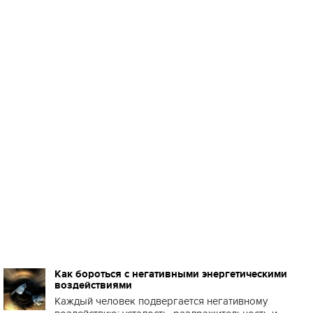
Как бороться с негативными энергетическими
воздействиями
Каждый человек подвергается негативному