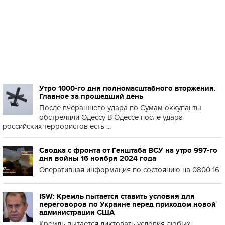
Утро 1000-го дня полномасштабного вторжения.
Главное за прошедший день
После вчерашнего удара по Сумам оккупанты
обстреляли Одессу В Одессе после удара
российских террористов есть ...
Сводка с фронта от Генштаба ВСУ на утро 997-го
дня войны 16 ноября 2024 года
Оперативная информация по состоянию на 0800 16
ISW: Кремль пытается ставить условия для
переговоров по Украине перед приходом новой
администрации США
Кремль пытается диктовать условия любых