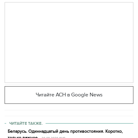
Читайте АСН в Google News
ЧИТАЙТЕ ТАКЖЕ.
Беларусь. Одиннадцатый день противостояния. Коротко,
только важное.