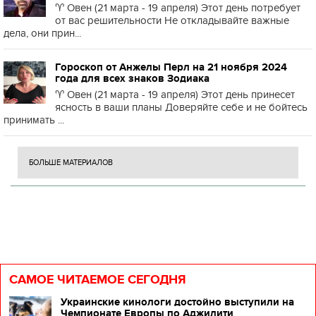
♈️ Овен (21 марта - 19 апреля) Этот день потребует
от вас решительности Не откладывайте важные
дела, они прин...
Гороскоп от Анжелы Перл на 21 ноября 2024
года для всех знаков Зодиака
♈️ Овен (21 марта - 19 апреля) Этот день принесет
ясность в ваши планы Доверяйте себе и не бойтесь
принимать ...
БОЛЬШЕ МАТЕРИАЛОВ
САМОЕ ЧИТАЕМОЕ СЕГОДНЯ
Украинские кинологи достойно выступили на
Чемпионате Европы по Аджилити