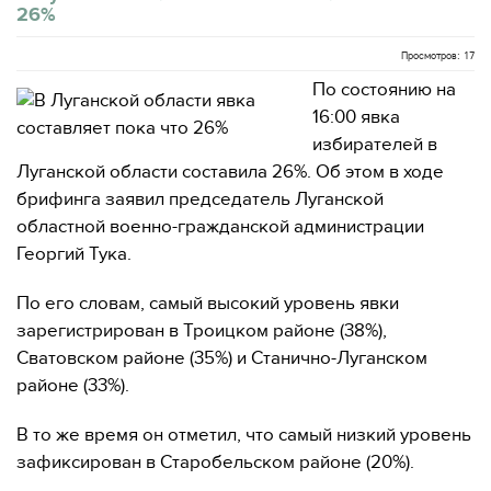
26%
Просмотров: 17
По состоянию на
16:00 явка
избирателей в
Луганской области составила 26%. Об этом в ходе
брифинга заявил председатель Луганской
областной военно-гражданской администрации
Георгий Тука.
По его словам, самый высокий уровень явки
зарегистрирован в Троицком районе (38%),
Сватовском районе (35%) и Станично-Луганском
районе (33%).
В то же время он отметил, что самый низкий уровень
зафиксирован в Старобельском районе (20%).