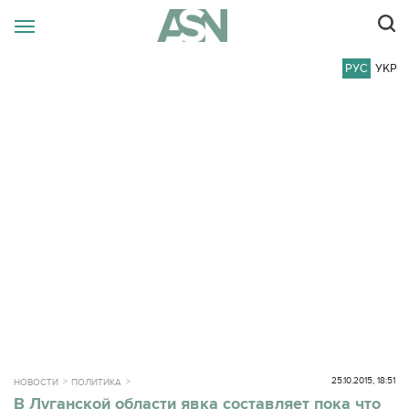
РУС
УКР
25.10.2015, 18:51
НОВОСТИ
ПОЛИТИКА
В Луганской области явка составляет пока что