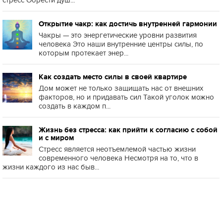
стресс Обрести душ...
Открытие чакр: как достичь внутренней гармонии
Чакры — это энергетические уровни развития
человека Это наши внутренние центры силы, по
которым протекает энер...
Как создать место силы в своей квартире
Дом может не только защищать нас от внешних
факторов, но и придавать сил Такой уголок можно
создать в каждом п...
Жизнь без стресса: как прийти к согласию с собой
и с миром
Стресс является неотъемлемой частью жизни
современного человека Несмотря на то, что в
жизни каждого из нас быв...