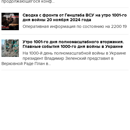
продолжающегося конф...
Сводка с фронта от Генштаба ВСУ на утро 1001-го
дня войны 20 ноября 2024 года
Оперативная информация по состоянию на 2200 19
Утро 1001-го дня полномасштабного вторжения.
Главные события 1000-го дня войны в Украине
На 1000-й день полномасштабной войны в Украине
президент Владимир Зеленский представил в
Верховной Раде План в...