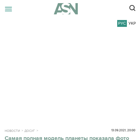
РУС
УКР
13.09.2021, 20:00
НОВОСТИ
ДОСУГ
Самая полная модель планеты показала фото