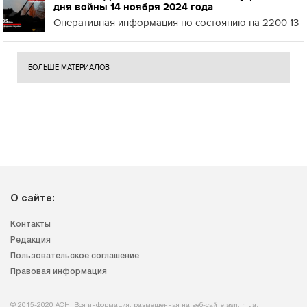
дня войны 14 ноября 2024 года
Оперативная информация по состоянию на 2200 13
БОЛЬШЕ МАТЕРИАЛОВ
О сайте:
Контакты
Редакция
Пользовательское соглашение
Правовая информация
© 2015-2020 АСН. Вся информация, размещенная на веб-сайте asn.in.ua,