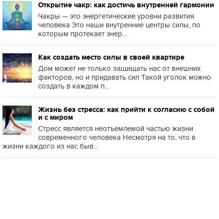
Открытие чакр: как достичь внутренней гармонии
Чакры — это энергетические уровни развития
человека Это наши внутренние центры силы, по
которым протекает энер...
Как создать место силы в своей квартире
Дом может не только защищать нас от внешних
факторов, но и придавать сил Такой уголок можно
создать в каждом п...
Жизнь без стресса: как прийти к согласию с собой
и с миром
Стресс является неотъемлемой частью жизни
современного человека Несмотря на то, что в
жизни каждого из нас быв...