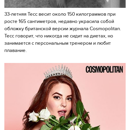
33-летняя Тесс весит около 150 килограммов при
росте 165 сантиметров, недавно украсила собой
обложку британской версии журнала Cosmopolitan.
Тесс говорит, что никогда не сидит на диетах, но
занимается с персональным тренером и любит
плавание.