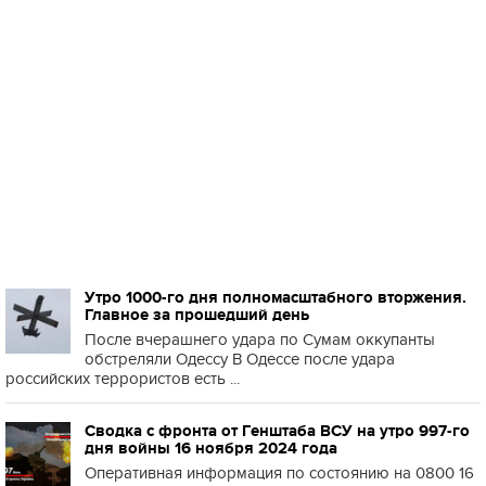
Утро 1000-го дня полномасштабного вторжения.
Главное за прошедший день
После вчерашнего удара по Сумам оккупанты
обстреляли Одессу В Одессе после удара
российских террористов есть ...
Сводка с фронта от Генштаба ВСУ на утро 997-го
дня войны 16 ноября 2024 года
Оперативная информация по состоянию на 0800 16