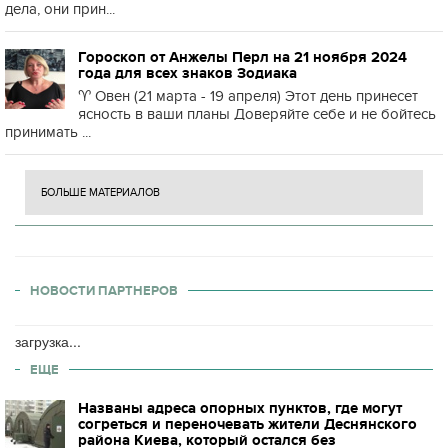
дела, они прин...
Гороскоп от Анжелы Перл на 21 ноября 2024
года для всех знаков Зодиака
♈️ Овен (21 марта - 19 апреля) Этот день принесет
ясность в ваши планы Доверяйте себе и не бойтесь
принимать ...
БОЛЬШЕ МАТЕРИАЛОВ
НОВОСТИ ПАРТНЕРОВ
загрузка...
ЕЩЕ
Названы адреса опорных пунктов, где могут
согреться и переночевать жители Деснянского
района Киева, который остался без