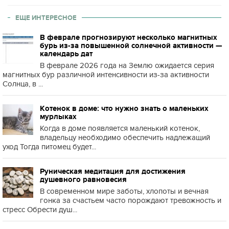
ЕЩЕ ИНТЕРЕСНОЕ
В феврале прогнозируют несколько магнитных
бурь из-за повышенной солнечной активности —
календарь дат
В феврале 2026 года на Землю ожидается серия
магнитных бур различной интенсивности из-за активности
Солнца, в ...
Котенок в доме: что нужно знать о маленьких
мурлыках
Когда в доме появляется маленький котенок,
владельцу необходимо обеспечить надлежащий
уход Тогда питомец будет...
Руническая медитация для достижения
душевного равновесия
В современном мире заботы, хлопоты и вечная
гонка за счастьем часто порождают тревожность и
стресс Обрести душ...