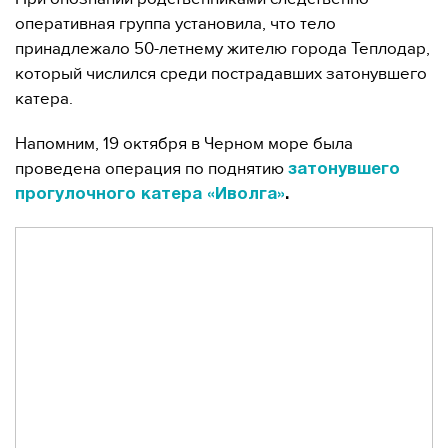
оперативная группа установила, что тело
принадлежало 50-летнему жителю города Теплодар,
который числился среди пострадавших затонувшего
катера.
Напомним, 19 октября в Черном море была
проведена операция по поднятию
затонувшего
прогулочного катера «Иволга»
.