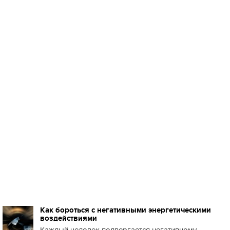
Как бороться с негативными энергетическими
воздействиями