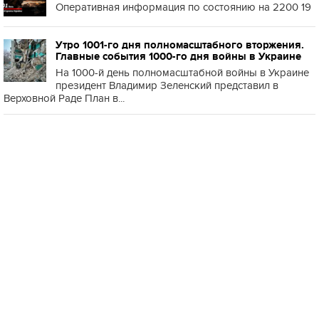
Оперативная информация по состоянию на 2200 19
Утро 1001-го дня полномасштабного вторжения.
Главные события 1000-го дня войны в Украине
На 1000-й день полномасштабной войны в Украине
президент Владимир Зеленский представил в
Верховной Раде План в...