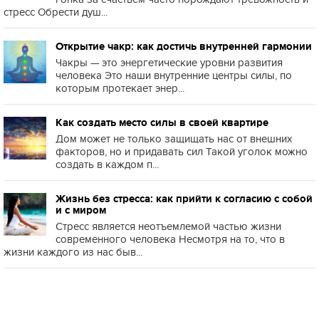
стресс Обрести душ...
Открытие чакр: как достичь внутренней гармонии
Чакры — это энергетические уровни развития
человека Это наши внутренние центры силы, по
которым протекает энер...
Как создать место силы в своей квартире
Дом может не только защищать нас от внешних
факторов, но и придавать сил Такой уголок можно
создать в каждом п...
Жизнь без стресса: как прийти к согласию с собой
и с миром
Стресс является неотъемлемой частью жизни
современного человека Несмотря на то, что в
жизни каждого из нас быв...