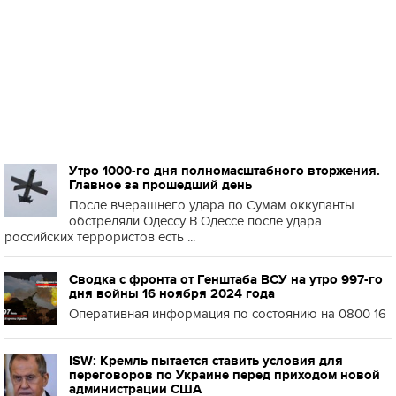
Утро 1000-го дня полномасштабного вторжения.
Главное за прошедший день
После вчерашнего удара по Сумам оккупанты
обстреляли Одессу В Одессе после удара
российских террористов есть ...
Сводка с фронта от Генштаба ВСУ на утро 997-го
дня войны 16 ноября 2024 года
Оперативная информация по состоянию на 0800 16
ISW: Кремль пытается ставить условия для
переговоров по Украине перед приходом новой
администрации США