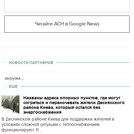
Читайте АСН в Google News
НОВОСТИ ПАРТНЕРОВ
загрузка...
ЕЩЕ
Названы адреса опорных пунктов, где могут
согреться и переночевать жители Деснянского
района Киева, который остался без
энергоснабжения
В Деснянском районе Киева для поддержки жителей в
условиях сложной ситуации с теплоснабжением
функционируют 11...