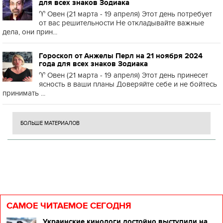
для всех знаков Зодиака
♈️ Овен (21 марта - 19 апреля) Этот день потребует
от вас решительности Не откладывайте важные
дела, они прин...
Гороскоп от Анжелы Перл на 21 ноября 2024
года для всех знаков Зодиака
♈️ Овен (21 марта - 19 апреля) Этот день принесет
ясность в ваши планы Доверяйте себе и не бойтесь
принимать ...
БОЛЬШЕ МАТЕРИАЛОВ
САМОЕ ЧИТАЕМОЕ СЕГОДНЯ
Украинские кинологи достойно выступили на