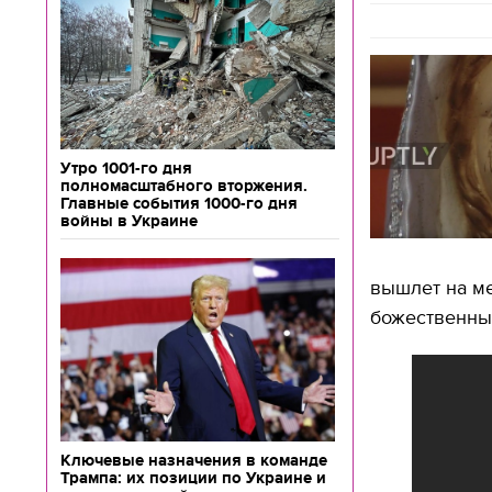
Утро 1001-го дня
полномасштабного вторжения.
Главные события 1000-го дня
войны в Украине
вышлет на ме
божественны
Ключевые назначения в команде
Трампа: их позиции по Украине и