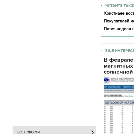
ЧИТАЙТЕ ТАКЖ
Христиане вос
Покупателей ма
Пятая неделя п
ЕЩЕ ИНТЕРЕС
В феврале
магнитных
солнечной 
ВСЕ НОВОСТИ...