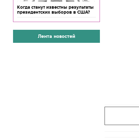
Когда станут известны результаты
президентских выборов в США?
Лента новостей