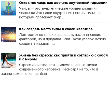
Открытие чакр: как достичь внутренней гармонии
Чакры — это энергетические уровни развития
человека Это наши внутренние центры силы, по
которым протекает энер...
Как создать место силы в своей квартире
Дом может не только защищать нас от внешних
факторов, но и придавать сил Такой уголок можно
создать в каждом п...
Жизнь без стресса: как прийти к согласию с собой
и с миром
Стресс является неотъемлемой частью жизни
современного человека Несмотря на то, что в
жизни каждого из нас быв...