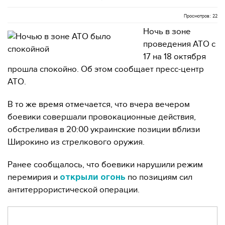
Просмотров: 22
Ночь в зоне
проведения АТО с
17 на 18 октября
прошла спокойно. Об этом сообщает пресс-центр
АТО.
В то же время отмечается, что вчера вечером
боевики совершали провокационные действия,
обстреливая в 20:00 украинские позиции вблизи
Широкино из стрелкового оружия.
Ранее сообщалось, что боевики нарушили режим
перемирия и
по позициям сил
открыли огонь
антитеррористической операции.