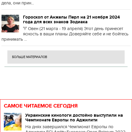
дела, они прин...
Гороскоп от Анжелы Перл на 21 ноября 2024
года для всех знаков Зодиака
♈️ Овен (21 марта - 19 апреля) Этот день принесет
ясность в ваши планы Доверяйте себе и не бойтесь
принимать ...
БОЛЬШЕ МАТЕРИАЛОВ
САМОЕ ЧИТАЕМОЕ СЕГОДНЯ
Украинские кинологи достойно выступили на
Чемпионате Европы по Аджилити
На днях завершился Чемпионат Европы по