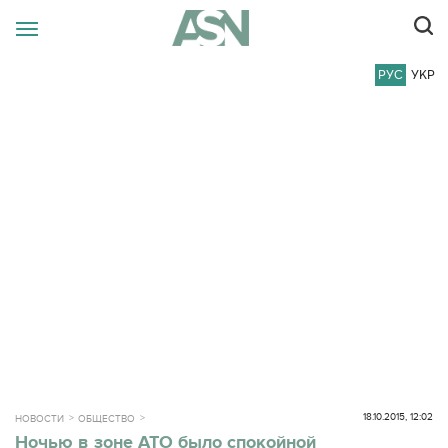
РУС
УКР
18.10.2015, 12:02
НОВОСТИ
ОБЩЕСТВО
Ночью в зоне АТО было спокойной