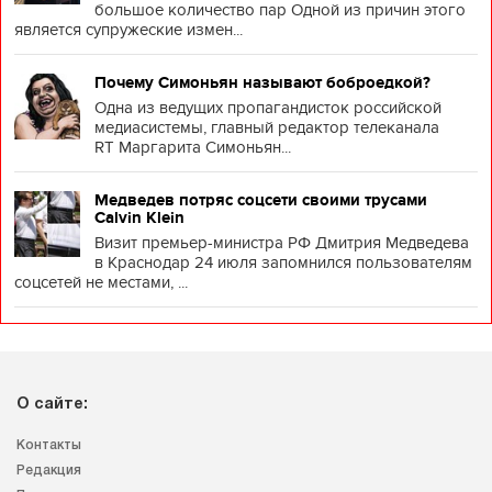
большое количество пар Одной из причин этого
является супружеские измен...
Почему Симоньян называют боброедкой?
Одна из ведущих пропагандисток российской
медиасистемы, главный редактор телеканала
RT Маргарита Симоньян...
Медведев потряс соцсети своими трусами
Calvin Klein
Визит премьер-министра РФ Дмитрия Медведева
в Краснодар 24 июля запомнился пользователям
соцсетей не местами, ...
О сайте:
Контакты
Редакция