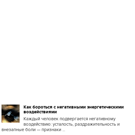
Как бороться с негативными энергетическими
воздействиями
Каждый человек подвергается негативному
воздействию: усталость, раздражительность и
внезапные боли — признаки ...