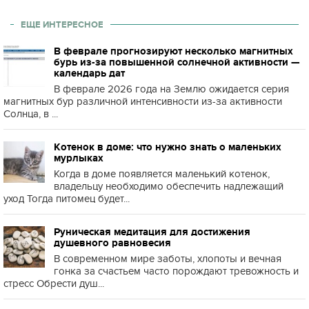
ЕЩЕ ИНТЕРЕСНОЕ
В феврале прогнозируют несколько магнитных
бурь из-за повышенной солнечной активности —
календарь дат
В феврале 2026 года на Землю ожидается серия
магнитных бур различной интенсивности из-за активности
Солнца, в ...
Котенок в доме: что нужно знать о маленьких
мурлыках
Когда в доме появляется маленький котенок,
владельцу необходимо обеспечить надлежащий
уход Тогда питомец будет...
Руническая медитация для достижения
душевного равновесия
В современном мире заботы, хлопоты и вечная
гонка за счастьем часто порождают тревожность и
стресс Обрести душ...