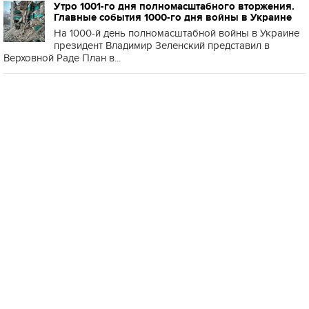
Утро 1001-го дня полномасштабного вторжения.
Главные события 1000-го дня войны в Украине
На 1000-й день полномасштабной войны в Украине
президент Владимир Зеленский представил в
Верховной Раде План в...