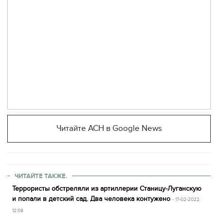
Читайте АСН в Google News
ЧИТАЙТЕ ТАКЖЕ.
Террористы обстреляли из артиллерии Станицу-Луганскую
и попали в детский сад. Два человека контужено
- 17-02-2022
12:09