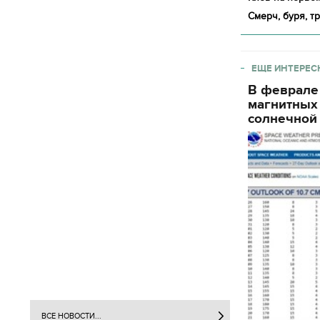
Смерч, буря, 
ЕЩЕ ИНТЕРЕС
В феврале
магнитных
солнечной 
ВСЕ НОВОСТИ...