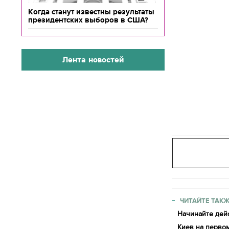
Когда станут известны результаты
президентских выборов в США?
Лента новостей
ЧИТАЙТЕ ТАКЖ
Начинайте дейс
Киев на первом