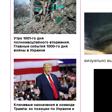
Утро 1001-го дня
полномасштабного вторжения.
Главные события 1000-го дня
войны в Украине
визуально в
Ключевые назначения в команде
Трампа: их позиции по Украине и