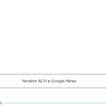
Читайте АСН в Google News
Е.