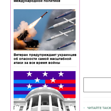
международной политике
Ветеран предупреждает украинцев
об опасности самой масштабной
атаки за все время войны
ЧИТАЙТЕ ТАКЖ