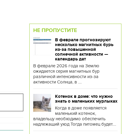
НЕ ПРОПУСТИТЕ
В феврале прогнозируют
несколько магнитных бурь
из-за повышенной
солнечной активности —
календарь дат
В феврале 2026 года на Землю
ожидается серия магнитных бур
различной интенсивности из-за
активности Солнца, в ....
Котенок в доме: что нужно
знать о маленьких мурлыках
Когда в доме появляется
маленький котенок,
владельцу необходимо обеспечить
надлежащий уход Тогда питомец будет....