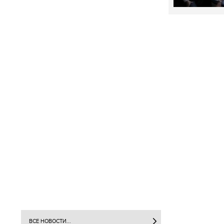
ВСЕ НОВОСТИ...