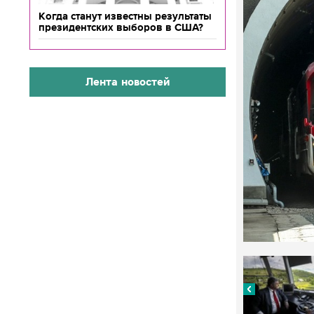
Когда станут известны результаты
президентских выборов в США?
Лента новостей