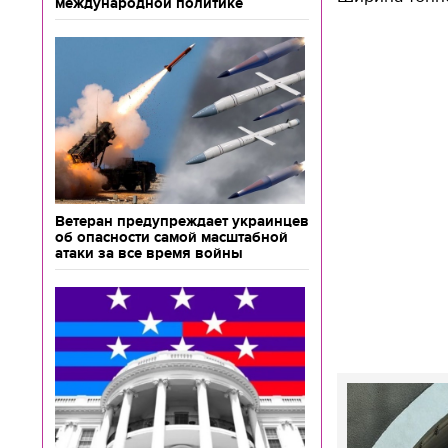
международной политике
Ветеран предупреждает украинцев
об опасности самой масштабной
атаки за все время войны