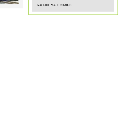
БОЛЬШЕ МАТЕРИАЛОВ