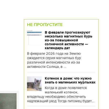
НЕ ПРОПУСТИТЕ
В феврале прогнозируют
несколько магнитных бурь
из-за повышенной
солнечной активности —
календарь дат
В феврале 2026 года на Землю
ожидается серия магнитных бур
различной интенсивности из-за
активности Солнца, в ....
Котенок в доме: что нужно
знать о маленьких мурлыках
Когда в доме появляется
маленький котенок,
владельцу необходимо обеспечить
надлежащий уход Тогда питомец будет....