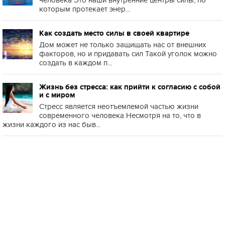
которым протекает энер...
Как создать место силы в своей квартире
Дом может не только защищать нас от внешних
факторов, но и придавать сил Такой уголок можно
создать в каждом п...
Жизнь без стресса: как прийти к согласию с собой
и с миром
Стресс является неотъемлемой частью жизни
современного человека Несмотря на то, что в
жизни каждого из нас быв...