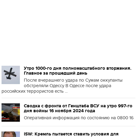
Утро 1000-го дня полномасштабного вторжения.
Главное за прошедший день
После вчерашнего удара по Сумам оккупанты
обстреляли Одессу В Одессе после удара
российских террористов есть ...
Сводка с фронта от Генштаба ВСУ на утро 997-го
дня войны 16 ноября 2024 года
Оперативная информация по состоянию на 0800 16
ISW: Кремль пытается ставить условия для