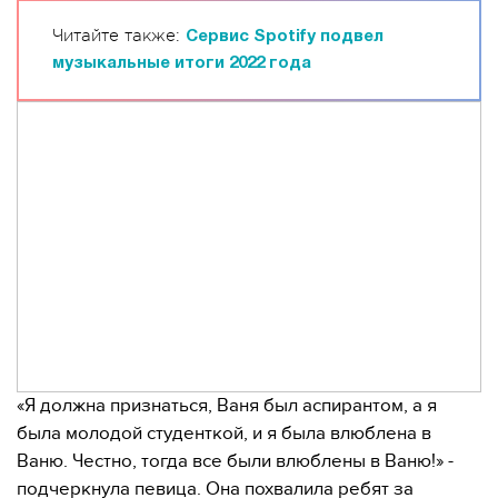
Читайте также:
Сервис Spotify подвел
музыкальные итоги 2022 года
«Я должна признаться, Ваня был аспирантом, а я
была молодой студенткой, и я была влюблена в
Ваню. Честно, тогда все были влюблены в Ваню!» -
подчеркнула певица. Она похвалила ребят за