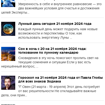
Уверенность в себе и внутреннее равновесие — это
два важнейших условия для счастья и достижения
целей Эксперты...
Лунный день сегодня 21 ноября 2024 года
Каждый лунный день может подарить нам новые
возможности и перспективы О том, как
использовать энергетику Луны ...
Сон в ночь с 20 на 21 ноября 2024 года:
толкование по лунному календарю
Сновидения в эту ночь помогают пролить свет на
текущие сомнения и ситуации Если у вас есть
нерешённый вопрос, ...
Гороскоп на 21 ноября 2024 года от Павла Глобы
для всех знаков Зодиака
♈️ Овен (21 марта - 19 апреля) Этот день потребует
от вас решительности Не откладывайте важные
дела, они прин...