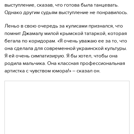
выступление, сказав, что готова была танцевать.
Однако другим судьям выступление не понравилось.
Леньо в свою очередь за кулисами признался, что
помнит Джамалу милой крымской татаркой, которая
бегала по коридорам. «Я очень уважаю ее за то, что
она сделала для современной украинской культуры.
Я ей очень симпатизирую. Я бы хотел, чтобы она
родила мальчика. Она классная профессиональная
артистка с чувством юмора!» – сказал он.