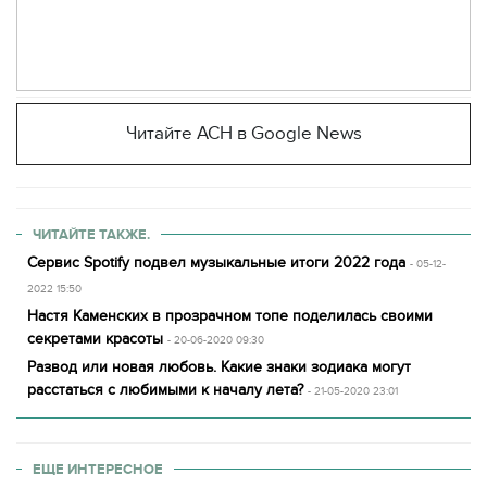
Читайте АСН в Google News
ЧИТАЙТЕ ТАКЖЕ.
Сервис Spotify подвел музыкальные итоги 2022 года
- 05-12-
2022 15:50
Настя Каменских в прозрачном топе поделилась своими
секретами красоты
- 20-06-2020 09:30
Развод или новая любовь. Какие знаки зодиака могут
расстаться с любимыми к началу лета?
- 21-05-2020 23:01
ЕЩЕ ИНТЕРЕСНОЕ