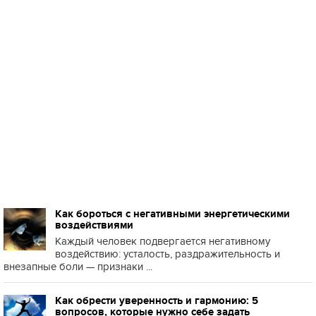
Как бороться с негативными энергетическими
воздействиями
Каждый человек подвергается негативному
воздействию: усталость, раздражительность и
внезапные боли — признаки ...
Как обрести уверенность и гармонию: 5
вопросов, которые нужно себе задать