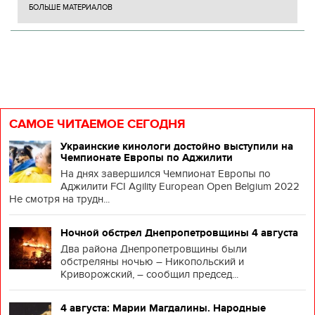
БОЛЬШЕ МАТЕРИАЛОВ
САМОЕ ЧИТАЕМОЕ СЕГОДНЯ
Украинские кинологи достойно выступили на
Чемпионате Европы по Аджилити
На днях завершился Чемпионат Европы по
Аджилити FCI Agility European Open Belgium 2022
Не смотря на трудн...
Ночной обстрел Днепропетровщины 4 августа
Два района Днепропетровщины были
обстреляны ночью – Никопольский и
Криворожский, – сообщил председ...
4 августа: Марии Магдалины. Народные