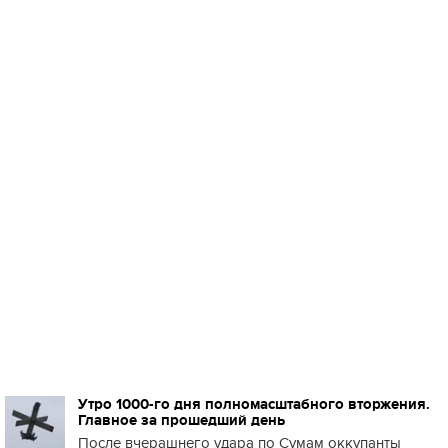
Утро 1000-го дня полномасштабного вторжения.
Главное за прошедший день
После вчерашнего удара по Сумам оккупанты