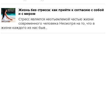
Жизнь без стресса: как прийти к согласию с собой
и с миром
Стресс является неотъемлемой частью жизни
современного человека Несмотря на то, что в
жизни каждого из нас быв...