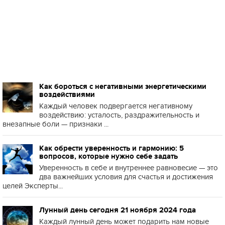
Как бороться с негативными энергетическими
воздействиями
Каждый человек подвергается негативному
воздействию: усталость, раздражительность и
внезапные боли — признаки ...
Как обрести уверенность и гармонию: 5
вопросов, которые нужно себе задать
Уверенность в себе и внутреннее равновесие — это
два важнейших условия для счастья и достижения
целей Эксперты...
Лунный день сегодня 21 ноября 2024 года
Каждый лунный день может подарить нам новые