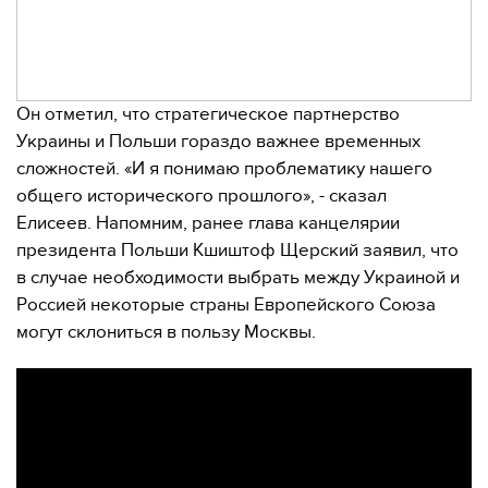
Он отметил, что стратегическое партнерство
Украины и Польши гораздо важнее временных
сложностей. «И я понимаю проблематику нашего
общего исторического прошлого», - сказал
Елисеев. Напомним, ранее глава канцелярии
президента Польши Кшиштоф Щерский заявил, что
в случае необходимости выбрать между Украиной и
Россией некоторые страны Европейского Союза
могут склониться в пользу Москвы.