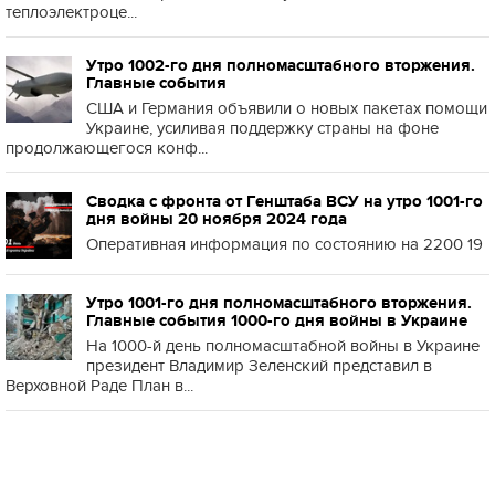
теплоэлектроце...
Утро 1002-го дня полномасштабного вторжения.
Главные события
США и Германия объявили о новых пакетах помощи
Украине, усиливая поддержку страны на фоне
продолжающегося конф...
Сводка с фронта от Генштаба ВСУ на утро 1001-го
дня войны 20 ноября 2024 года
Оперативная информация по состоянию на 2200 19
Утро 1001-го дня полномасштабного вторжения.
Главные события 1000-го дня войны в Украине
На 1000-й день полномасштабной войны в Украине
президент Владимир Зеленский представил в
Верховной Раде План в...