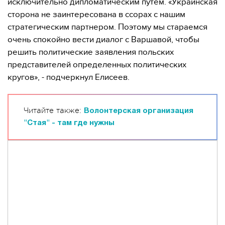
исключительно дипломатическим путем. «Украинская
сторона не заинтересована в ссорах с нашим
стратегическим партнером. Поэтому мы стараемся
очень спокойно вести диалог с Варшавой, чтобы
решить политические заявления польских
представителей определенных политических
кругов», - подчеркнул Елисеев.
Читайте также:
Волонтерская организация
"Стая" - там где нужны