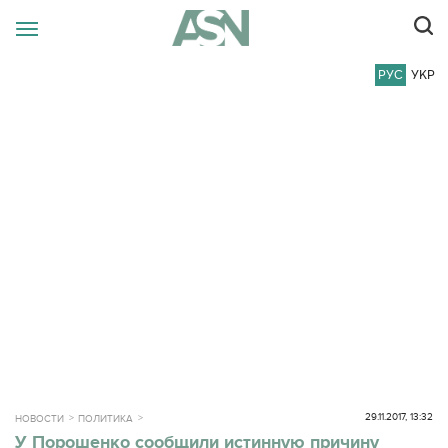
РУС
УКР
29.11.2017, 13:32
НОВОСТИ
ПОЛИТИКА
У Порошенко сообщили истинную причину