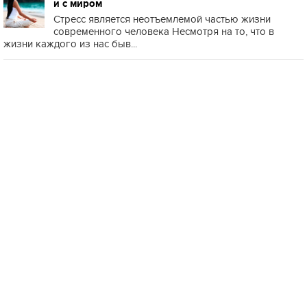
и с миром
Стресс является неотъемлемой частью жизни
современного человека Несмотря на то, что в
жизни каждого из нас быв...