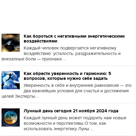
Как бороться с негативными энергетическими
воздействиями
Каждый человек подвергается негативному
воздействию: усталость, раздражительность и
внезапные боли — признаки ...
Как обрести уверенность и гармонию: 5
вопросов, которые нужно себе задать
Уверенность в себе и внутреннее равновесие — это
два важнейших условия для счастья и достижения
целей Эксперты...
Лунный день сегодня 21 ноября 2024 года
Каждый лунный день может подарить нам новые
возможности и перспективы О том, как
использовать энергетику Луны ...