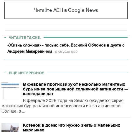
Читайте АСН в Google News
ЧИТАЙТЕ ТАКЖЕ.
«Жизнь сложная» - письмо себе. Василий Обломов в дуэте с
Андреем Макаревичем
- 18-05-2020 18:30
ЕЩЕ ИНТЕРЕСНОЕ
В феврале прогнозируют несколько магнитных
бурь из-за повышенной солнечной активности —
календарь дат
В феврале 2026 года на Землю ожидается серия
магнитных бур различной интенсивности из-за активности
Солнца, в ...
Котенок в доме: что нужно знать о маленьких
мурлыках