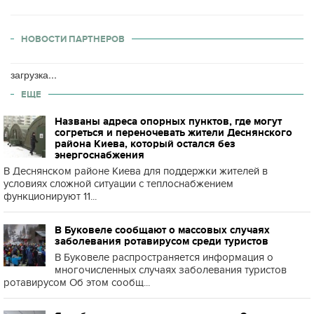
НОВОСТИ ПАРТНЕРОВ
загрузка...
ЕЩЕ
Названы адреса опорных пунктов, где могут
согреться и переночевать жители Деснянского
района Киева, который остался без
энергоснабжения
В Деснянском районе Киева для поддержки жителей в
условиях сложной ситуации с теплоснабжением
функционируют 11...
В Буковеле сообщают о массовых случаях
заболевания ротавирусом среди туристов
В Буковеле распространяется информация о
многочисленных случаях заболевания туристов
ротавирусом Об этом сообщ...