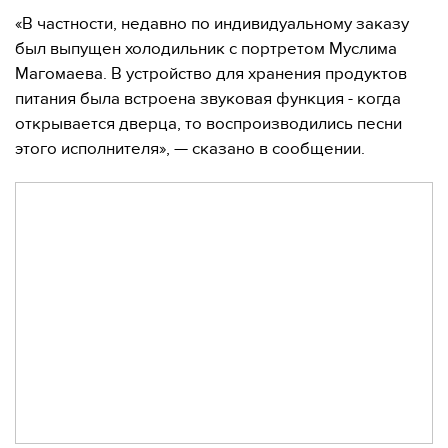
«В частности, недавно по индивидуальному заказу
был выпущен холодильник с портретом Муслима
Магомаева. В устройство для хранения продуктов
питания была встроена звуковая функция - когда
открывается дверца, то воспроизводились песни
этого исполнителя», — сказано в сообщении.