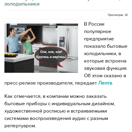
холодильники
Просмотров: 25
В России
популярное
предприятие
показало бытовые
холодильники, в
которые встроена
звуковая функция.
Об этом сказано в
пресс-релизе производителя, передает
Лента
.
Как отмечается, в компании можно заказать
бытовые приборы с индивидуальным дизайном,
художественной росписью и встраиваемыми
системами воспроизведения аудио с разным
репертуаром.