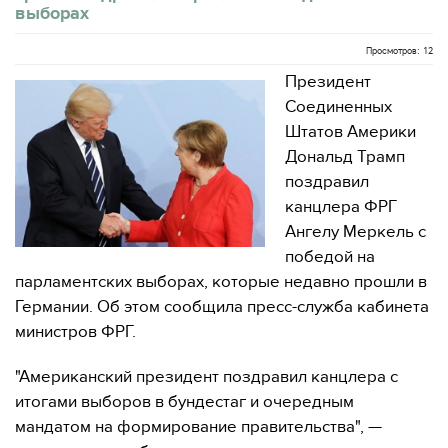
выборах
Просмотров: 12
Президент
Соединенных
Штатов Америки
Дональд Трамп
поздравил
канцлера ФРГ
Ангелу Меркель с
победой на
парламентских выборах, которые недавно прошли в
Германии. Об этом сообщила пресс-служба кабинета
министров ФРГ.
"Американский президент поздравил канцлера с
итогами выборов в бундестаг и очередным
мандатом на формирование правительства", —