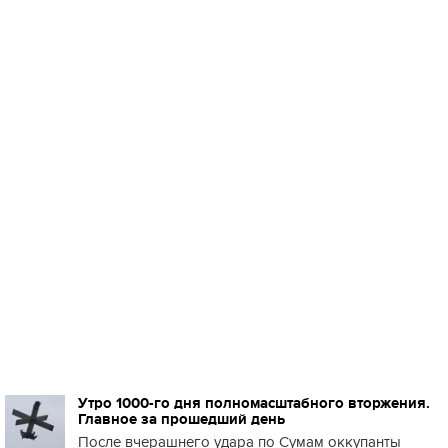
Утро 1000-го дня полномасштабного вторжения.
Главное за прошедший день
После вчерашнего удара по Сумам оккупанты