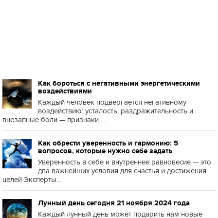
Как бороться с негативными энергетическими
воздействиями
Каждый человек подвергается негативному
воздействию: усталость, раздражительность и
внезапные боли — признаки ...
Как обрести уверенность и гармонию: 5
вопросов, которые нужно себе задать
Уверенность в себе и внутреннее равновесие — это
два важнейших условия для счастья и достижения
целей Эксперты...
Лунный день сегодня 21 ноября 2024 года
Каждый лунный день может подарить нам новые