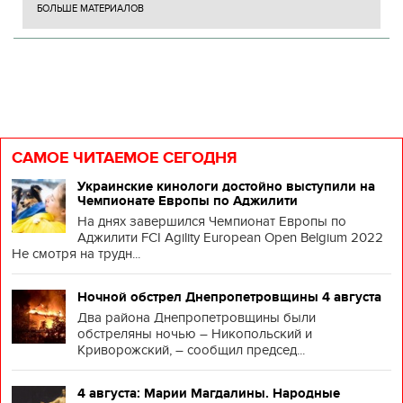
БОЛЬШЕ МАТЕРИАЛОВ
САМОЕ ЧИТАЕМОЕ СЕГОДНЯ
Украинские кинологи достойно выступили на
Чемпионате Европы по Аджилити
На днях завершился Чемпионат Европы по
Аджилити FCI Agility European Open Belgium 2022
Не смотря на трудн...
Ночной обстрел Днепропетровщины 4 августа
Два района Днепропетровщины были
обстреляны ночью – Никопольский и
Криворожский, – сообщил председ...
4 августа: Марии Магдалины. Народные