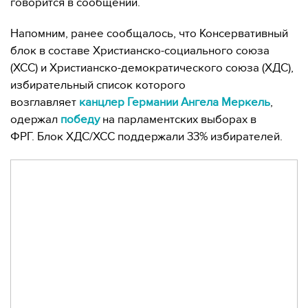
говорится в сообщении.
Напомним, ранее сообщалось, что Консервативный
блок в составе Христианско-социального союза
(ХСС) и Христианско-демократического союза (ХДС),
избирательный список которого
возглавляет
канцлер Германии Ангела Меркель
,
одержал
победу
на парламентских выборах в
ФРГ. Блок ХДС/ХСС поддержали 33% избирателей.