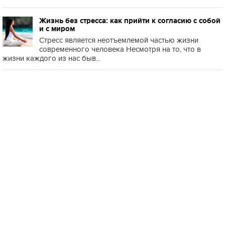
Жизнь без стресса: как прийти к согласию с собой
и с миром
Стресс является неотъемлемой частью жизни
современного человека Несмотря на то, что в
жизни каждого из нас быв...