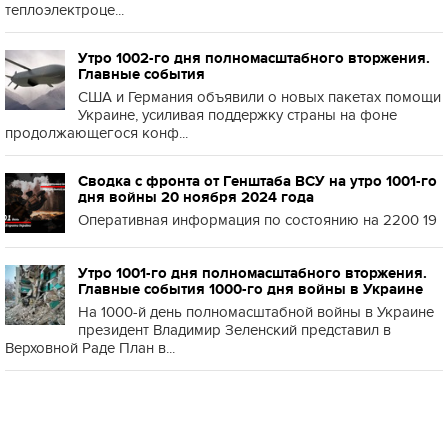
теплоэлектроце...
Утро 1002-го дня полномасштабного вторжения.
Главные события
США и Германия объявили о новых пакетах помощи
Украине, усиливая поддержку страны на фоне
продолжающегося конф...
Сводка с фронта от Генштаба ВСУ на утро 1001-го
дня войны 20 ноября 2024 года
Оперативная информация по состоянию на 2200 19
Утро 1001-го дня полномасштабного вторжения.
Главные события 1000-го дня войны в Украине
На 1000-й день полномасштабной войны в Украине
президент Владимир Зеленский представил в
Верховной Раде План в...