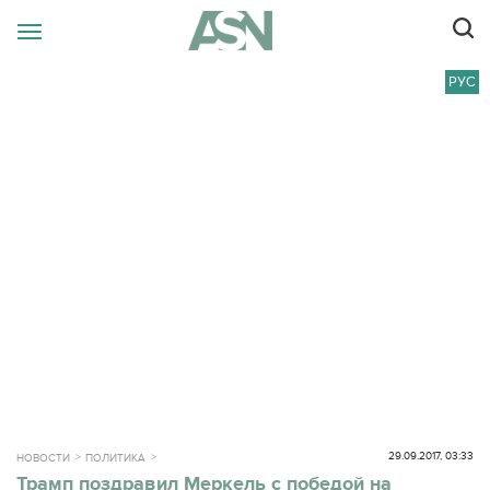
РУС
29.09.2017, 03:33
НОВОСТИ
ПОЛИТИКА
Трамп поздравил Меркель с победой на