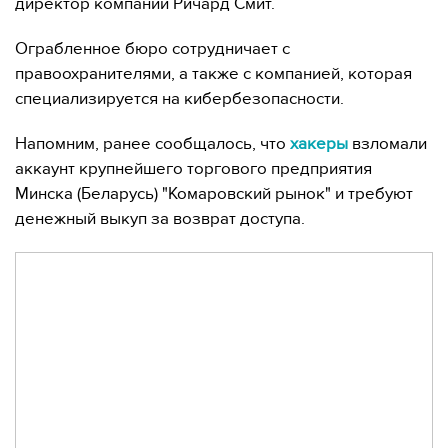
директор компании Ричард Смит.
Ограбленное бюро сотрудничает с
правоохранителями, а также с компанией, которая
специализируется на кибербезопасности.
Напомним, ранее сообщалось, что
хакеры
взломали
аккаунт крупнейшего торгового предприятия
Минска (Беларусь) "Комаровский рынок" и требуют
денежный выкуп за возврат доступа.