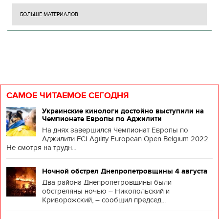
БОЛЬШЕ МАТЕРИАЛОВ
САМОЕ ЧИТАЕМОЕ СЕГОДНЯ
Украинские кинологи достойно выступили на
Чемпионате Европы по Аджилити
На днях завершился Чемпионат Европы по
Аджилити FCI Agility European Open Belgium 2022
Не смотря на трудн...
Ночной обстрел Днепропетровщины 4 августа
Два района Днепропетровщины были
обстреляны ночью – Никопольский и
Криворожский, – сообщил председ...