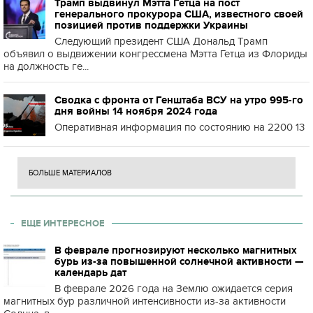
Трамп выдвинул Мэтта Гетца на пост
генерального прокурора США, известного своей
позицией против поддержки Украины
Следующий президент США Дональд Трамп
объявил о выдвижении конгрессмена Мэтта Гетца из Флориды
на должность ге...
Сводка с фронта от Генштаба ВСУ на утро 995-го
дня войны 14 ноября 2024 года
Оперативная информация по состоянию на 2200 13
БОЛЬШЕ МАТЕРИАЛОВ
ЕЩЕ ИНТЕРЕСНОЕ
В феврале прогнозируют несколько магнитных
бурь из-за повышенной солнечной активности —
календарь дат
В феврале 2026 года на Землю ожидается серия
магнитных бур различной интенсивности из-за активности