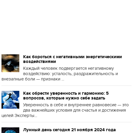
Как бороться с негативными энергетическими
воздействиями
Каждый человек подвергается негативному
воздействию: усталость, раздражительность и
внезапные боли — признаки ...
Как обрести уверенность и гармонию: 5
вопросов, которые нужно себе задать
Уверенность в себе и внутреннее равновесие — это
два важнейших условия для счастья и достижения
целей Эксперты...
Лунный день сегодня 21 ноября 2024 года