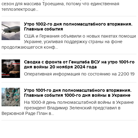
сезон для массива Троещина, потому что единственная
теплоэлектроце...
Утро 1002-го дня полномасштабного вторжения.
Главные события
США и Германия объявили о новых пакетах помощи
Украине, усиливая поддержку страны на фоне
продолжающегося конф...
Сводка с фронта от Генштаба ВСУ на утро 1001-го
дня войны 20 ноября 2024 года
Оперативная информация по состоянию на 2200 19
Утро 1001-го дня полномасштабного вторжения.
Главные события 1000-го дня войны в Украине
На 1000-й день полномасштабной войны в Украине
президент Владимир Зеленский представил в
Верховной Раде План в...