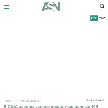
РУС
УКР
08.09.2017, 08:32
НОВОСТИ
ПРОИСШЕСТВИЯ
В США хакеры украли кредитные данные 143