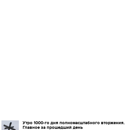
Утро 1000-го дня полномасштабного вторжения.
Главное за прошедший день