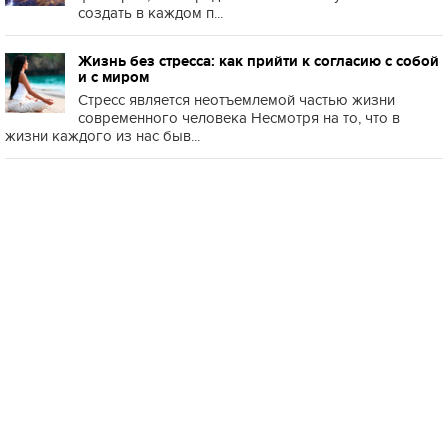
создать в каждом п...
Жизнь без стресса: как прийти к согласию с собой
и с миром
Стресс является неотъемлемой частью жизни
современного человека Несмотря на то, что в
жизни каждого из нас быв...